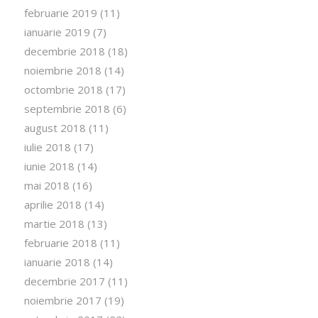
februarie 2019
(11)
ianuarie 2019
(7)
decembrie 2018
(18)
noiembrie 2018
(14)
octombrie 2018
(17)
septembrie 2018
(6)
august 2018
(11)
iulie 2018
(17)
iunie 2018
(14)
mai 2018
(16)
aprilie 2018
(14)
martie 2018
(13)
februarie 2018
(11)
ianuarie 2018
(14)
decembrie 2017
(11)
noiembrie 2017
(19)