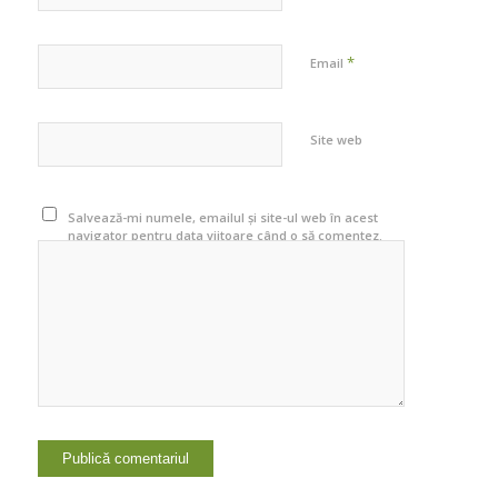
*
Email
Site web
Salvează-mi numele, emailul și site-ul web în acest
navigator pentru data viitoare când o să comentez.