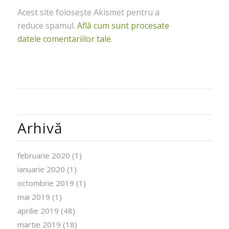
Acest site folosește Akismet pentru a
reduce spamul.
Află cum sunt procesate
datele comentariilor tale
.
Arhivă
februarie 2020
(1)
ianuarie 2020
(1)
octombrie 2019
(1)
mai 2019
(1)
aprilie 2019
(48)
martie 2019
(18)