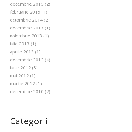
decembrie 2015
(2)
februarie 2015
(1)
octombrie 2014
(2)
decembrie 2013
(1)
noiembrie 2013
(1)
iulie 2013
(1)
aprilie 2013
(1)
decembrie 2012
(4)
iunie 2012
(3)
mai 2012
(1)
martie 2012
(1)
decembrie 2010
(2)
Categorii