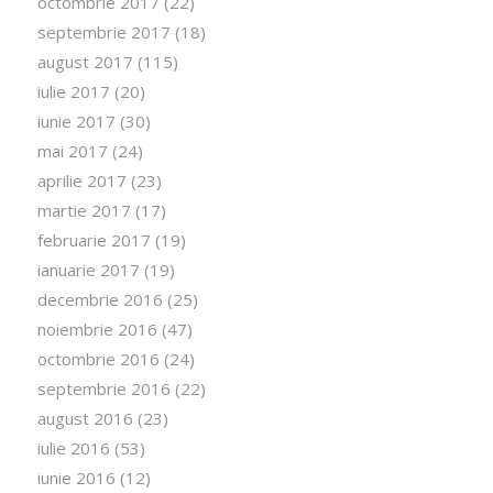
octombrie 2017
(22)
septembrie 2017
(18)
august 2017
(115)
iulie 2017
(20)
iunie 2017
(30)
mai 2017
(24)
aprilie 2017
(23)
martie 2017
(17)
februarie 2017
(19)
ianuarie 2017
(19)
decembrie 2016
(25)
noiembrie 2016
(47)
octombrie 2016
(24)
septembrie 2016
(22)
august 2016
(23)
iulie 2016
(53)
iunie 2016
(12)