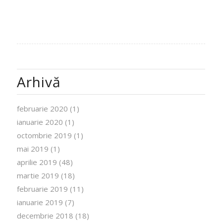
Arhivă
februarie 2020
(1)
ianuarie 2020
(1)
octombrie 2019
(1)
mai 2019
(1)
aprilie 2019
(48)
martie 2019
(18)
februarie 2019
(11)
ianuarie 2019
(7)
decembrie 2018
(18)