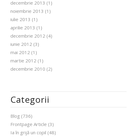
decembrie 2013
(1)
noiembrie 2013
(1)
iulie 2013
(1)
aprilie 2013
(1)
decembrie 2012
(4)
iunie 2012
(3)
mai 2012
(1)
martie 2012
(1)
decembrie 2010
(2)
Categorii
Blog
(736)
Frontpage Article
(3)
Ia în grijă un copil
(48)