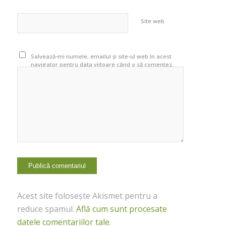
Site web
Salvează-mi numele, emailul și site-ul web în acest
navigator pentru data viitoare când o să comentez.
Acest site folosește Akismet pentru a
reduce spamul.
Află cum sunt procesate
datele comentariilor tale
.