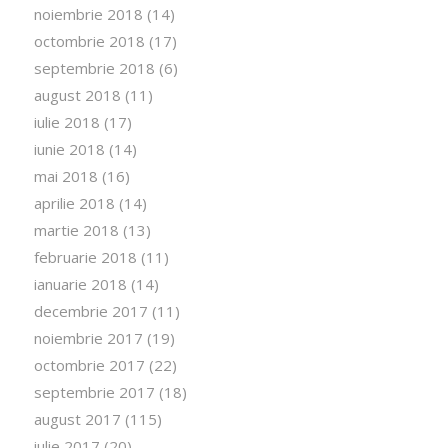
noiembrie 2018
(14)
octombrie 2018
(17)
septembrie 2018
(6)
august 2018
(11)
iulie 2018
(17)
iunie 2018
(14)
mai 2018
(16)
aprilie 2018
(14)
martie 2018
(13)
februarie 2018
(11)
ianuarie 2018
(14)
decembrie 2017
(11)
noiembrie 2017
(19)
octombrie 2017
(22)
septembrie 2017
(18)
august 2017
(115)
iulie 2017
(20)