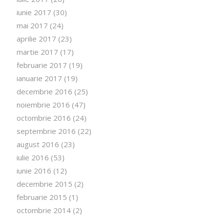
iunie 2017
(30)
mai 2017
(24)
aprilie 2017
(23)
martie 2017
(17)
februarie 2017
(19)
ianuarie 2017
(19)
decembrie 2016
(25)
noiembrie 2016
(47)
octombrie 2016
(24)
septembrie 2016
(22)
august 2016
(23)
iulie 2016
(53)
iunie 2016
(12)
decembrie 2015
(2)
februarie 2015
(1)
octombrie 2014
(2)