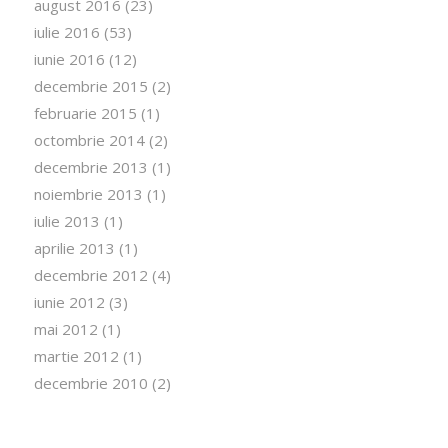
august 2016
(23)
iulie 2016
(53)
iunie 2016
(12)
decembrie 2015
(2)
februarie 2015
(1)
octombrie 2014
(2)
decembrie 2013
(1)
noiembrie 2013
(1)
iulie 2013
(1)
aprilie 2013
(1)
decembrie 2012
(4)
iunie 2012
(3)
mai 2012
(1)
martie 2012
(1)
decembrie 2010
(2)