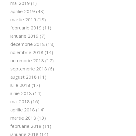
mai 2019
(1)
aprilie 2019
(48)
martie 2019
(18)
februarie 2019
(11)
ianuarie 2019
(7)
decembrie 2018
(18)
noiembrie 2018
(14)
octombrie 2018
(17)
septembrie 2018
(6)
august 2018
(11)
iulie 2018
(17)
iunie 2018
(14)
mai 2018
(16)
aprilie 2018
(14)
martie 2018
(13)
februarie 2018
(11)
ianuarie 2018
(14)