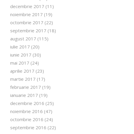
decembrie 2017
(11)
noiembrie 2017
(19)
octombrie 2017
(22)
septembrie 2017
(18)
august 2017
(115)
iulie 2017
(20)
iunie 2017
(30)
mai 2017
(24)
aprilie 2017
(23)
martie 2017
(17)
februarie 2017
(19)
ianuarie 2017
(19)
decembrie 2016
(25)
noiembrie 2016
(47)
octombrie 2016
(24)
septembrie 2016
(22)