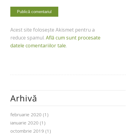
Acest site folosește Akismet pentru a
reduce spamul.
Află cum sunt procesate
datele comentariilor tale
.
Arhivă
februarie 2020
(1)
ianuarie 2020
(1)
octombrie 2019
(1)