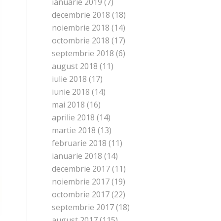
ianuarie 2019
(7)
decembrie 2018
(18)
noiembrie 2018
(14)
octombrie 2018
(17)
septembrie 2018
(6)
august 2018
(11)
iulie 2018
(17)
iunie 2018
(14)
mai 2018
(16)
aprilie 2018
(14)
martie 2018
(13)
februarie 2018
(11)
ianuarie 2018
(14)
decembrie 2017
(11)
noiembrie 2017
(19)
octombrie 2017
(22)
septembrie 2017
(18)
august 2017
(115)