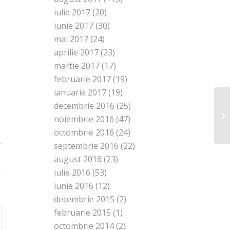
iulie 2017
(20)
iunie 2017
(30)
mai 2017
(24)
aprilie 2017
(23)
martie 2017
(17)
februarie 2017
(19)
ianuarie 2017
(19)
decembrie 2016
(25)
noiembrie 2016
(47)
octombrie 2016
(24)
septembrie 2016
(22)
august 2016
(23)
iulie 2016
(53)
iunie 2016
(12)
decembrie 2015
(2)
februarie 2015
(1)
octombrie 2014
(2)