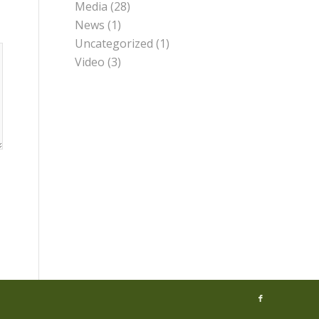
Media
(28)
News
(1)
Uncategorized
(1)
Video
(3)