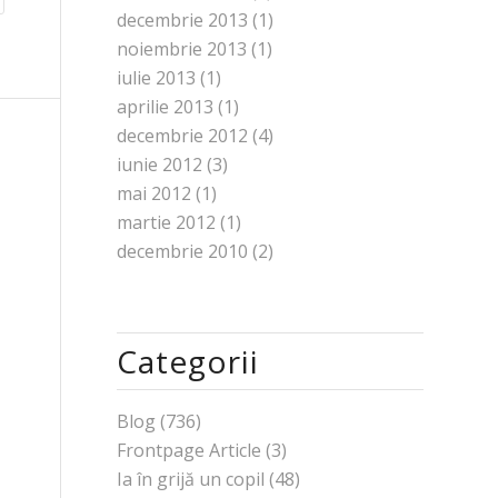
decembrie 2013
(1)
noiembrie 2013
(1)
iulie 2013
(1)
aprilie 2013
(1)
decembrie 2012
(4)
iunie 2012
(3)
mai 2012
(1)
martie 2012
(1)
decembrie 2010
(2)
Categorii
Blog
(736)
Frontpage Article
(3)
Ia în grijă un copil
(48)