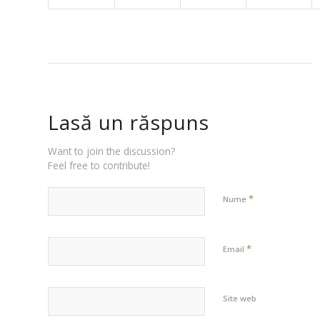
Lasă un răspuns
Want to join the discussion?
Feel free to contribute!
*
Nume
*
Email
Site web