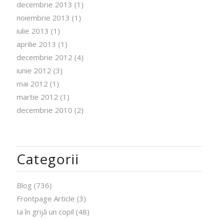
decembrie 2013
(1)
noiembrie 2013
(1)
iulie 2013
(1)
aprilie 2013
(1)
decembrie 2012
(4)
iunie 2012
(3)
mai 2012
(1)
martie 2012
(1)
decembrie 2010
(2)
Categorii
Blog
(736)
Frontpage Article
(3)
Ia în grijă un copil
(48)