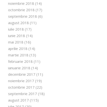
noiembrie 2018
(14)
octombrie 2018
(17)
septembrie 2018
(6)
august 2018
(11)
iulie 2018
(17)
iunie 2018
(14)
mai 2018
(16)
aprilie 2018
(14)
martie 2018
(13)
februarie 2018
(11)
ianuarie 2018
(14)
decembrie 2017
(11)
noiembrie 2017
(19)
octombrie 2017
(22)
septembrie 2017
(18)
august 2017
(115)
iulie 2017
(20)