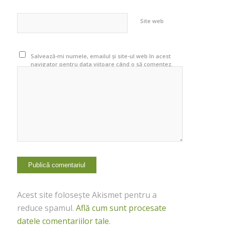
Site web
Salvează-mi numele, emailul și site-ul web în acest
navigator pentru data viitoare când o să comentez.
Acest site folosește Akismet pentru a
reduce spamul.
Află cum sunt procesate
datele comentariilor tale
.