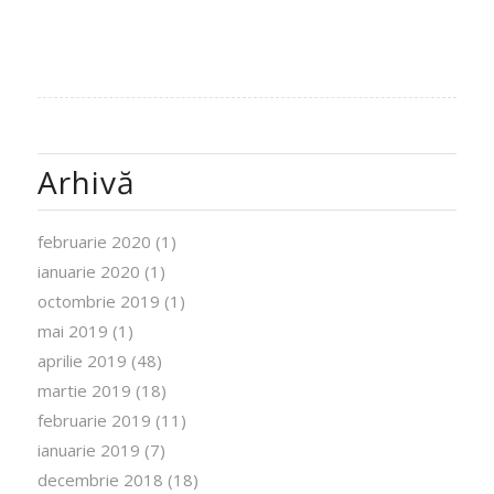
Arhivă
februarie 2020
(1)
ianuarie 2020
(1)
octombrie 2019
(1)
mai 2019
(1)
aprilie 2019
(48)
martie 2019
(18)
februarie 2019
(11)
ianuarie 2019
(7)
decembrie 2018
(18)