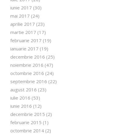
iunie 2017
(30)
mai 2017
(24)
aprilie 2017
(23)
martie 2017
(17)
februarie 2017
(19)
ianuarie 2017
(19)
decembrie 2016
(25)
noiembrie 2016
(47)
octombrie 2016
(24)
septembrie 2016
(22)
august 2016
(23)
iulie 2016
(53)
iunie 2016
(12)
decembrie 2015
(2)
februarie 2015
(1)
octombrie 2014
(2)