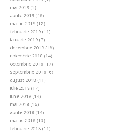
mai 2019
(1)
aprilie 2019
(48)
martie 2019
(18)
februarie 2019
(11)
ianuarie 2019
(7)
decembrie 2018
(18)
noiembrie 2018
(14)
octombrie 2018
(17)
septembrie 2018
(6)
august 2018
(11)
iulie 2018
(17)
iunie 2018
(14)
mai 2018
(16)
aprilie 2018
(14)
martie 2018
(13)
februarie 2018
(11)