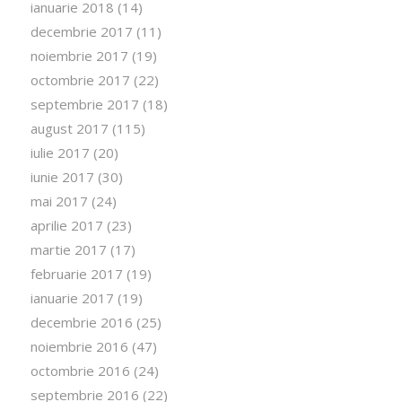
ianuarie 2018
(14)
decembrie 2017
(11)
noiembrie 2017
(19)
octombrie 2017
(22)
septembrie 2017
(18)
august 2017
(115)
iulie 2017
(20)
iunie 2017
(30)
mai 2017
(24)
aprilie 2017
(23)
martie 2017
(17)
februarie 2017
(19)
ianuarie 2017
(19)
decembrie 2016
(25)
noiembrie 2016
(47)
octombrie 2016
(24)
septembrie 2016
(22)