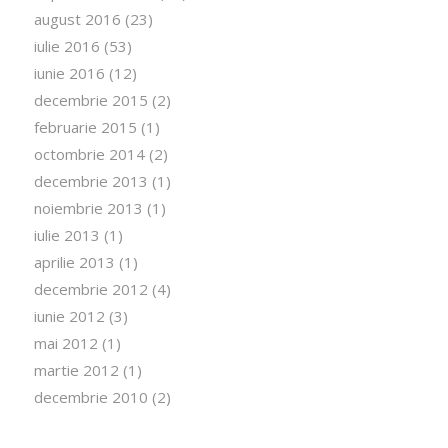
august 2016
(23)
iulie 2016
(53)
iunie 2016
(12)
decembrie 2015
(2)
februarie 2015
(1)
octombrie 2014
(2)
decembrie 2013
(1)
noiembrie 2013
(1)
iulie 2013
(1)
aprilie 2013
(1)
decembrie 2012
(4)
iunie 2012
(3)
mai 2012
(1)
martie 2012
(1)
decembrie 2010
(2)