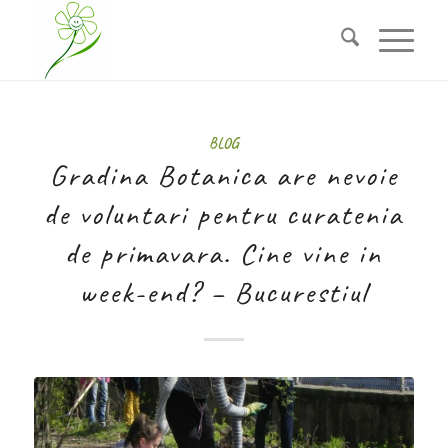
BLOG
Gradina Botanica are nevoie
de voluntari pentru curatenia
de primavara. Cine vine in
week-end? – Bucurestiul