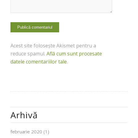
Acest site folosește Akismet pentru a
reduce spamul.
Află cum sunt procesate
datele comentariilor tale
.
Arhivă
februarie 2020
(1)