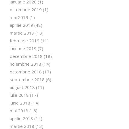
ianuarie 2020
(1)
octombrie 2019
(1)
mai 2019
(1)
aprilie 2019
(48)
martie 2019
(18)
februarie 2019
(11)
ianuarie 2019
(7)
decembrie 2018
(18)
noiembrie 2018
(14)
octombrie 2018
(17)
septembrie 2018
(6)
august 2018
(11)
iulie 2018
(17)
iunie 2018
(14)
mai 2018
(16)
aprilie 2018
(14)
martie 2018
(13)