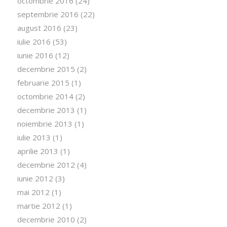
octombrie 2016
(24)
septembrie 2016
(22)
august 2016
(23)
iulie 2016
(53)
iunie 2016
(12)
decembrie 2015
(2)
februarie 2015
(1)
octombrie 2014
(2)
decembrie 2013
(1)
noiembrie 2013
(1)
iulie 2013
(1)
aprilie 2013
(1)
decembrie 2012
(4)
iunie 2012
(3)
mai 2012
(1)
martie 2012
(1)
decembrie 2010
(2)