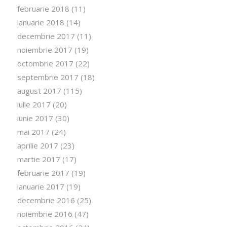
februarie 2018
(11)
ianuarie 2018
(14)
decembrie 2017
(11)
noiembrie 2017
(19)
octombrie 2017
(22)
septembrie 2017
(18)
august 2017
(115)
iulie 2017
(20)
iunie 2017
(30)
mai 2017
(24)
aprilie 2017
(23)
martie 2017
(17)
februarie 2017
(19)
ianuarie 2017
(19)
decembrie 2016
(25)
noiembrie 2016
(47)