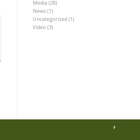
Media
(28)
News
(1)
Uncategorized
(1)
Video
(3)