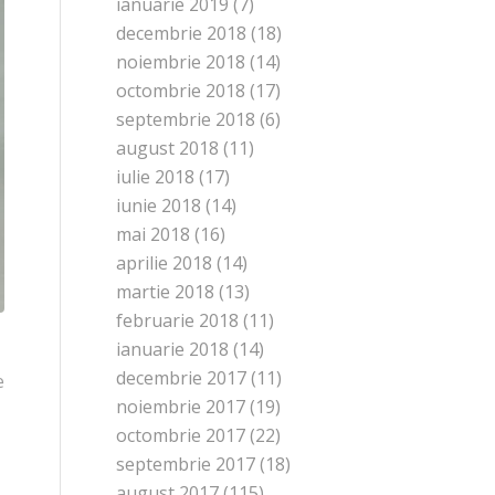
ianuarie 2019
(7)
decembrie 2018
(18)
noiembrie 2018
(14)
octombrie 2018
(17)
septembrie 2018
(6)
august 2018
(11)
iulie 2018
(17)
iunie 2018
(14)
mai 2018
(16)
aprilie 2018
(14)
martie 2018
(13)
februarie 2018
(11)
ianuarie 2018
(14)
decembrie 2017
(11)
e
noiembrie 2017
(19)
octombrie 2017
(22)
septembrie 2017
(18)
august 2017
(115)