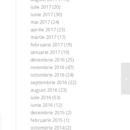
iulie 2017
(20)
iunie 2017
(30)
mai 2017
(24)
aprilie 2017
(23)
martie 2017
(17)
februarie 2017
(19)
ianuarie 2017
(19)
decembrie 2016
(25)
noiembrie 2016
(47)
octombrie 2016
(24)
septembrie 2016
(22)
august 2016
(23)
iulie 2016
(53)
iunie 2016
(12)
decembrie 2015
(2)
februarie 2015
(1)
octombrie 2014
(2)