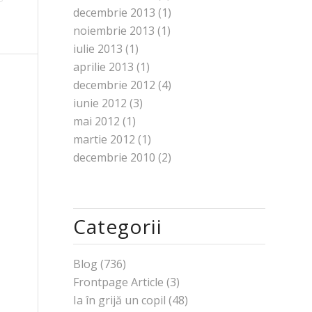
decembrie 2013
(1)
noiembrie 2013
(1)
iulie 2013
(1)
aprilie 2013
(1)
decembrie 2012
(4)
iunie 2012
(3)
mai 2012
(1)
martie 2012
(1)
decembrie 2010
(2)
Categorii
Blog
(736)
Frontpage Article
(3)
Ia în grijă un copil
(48)