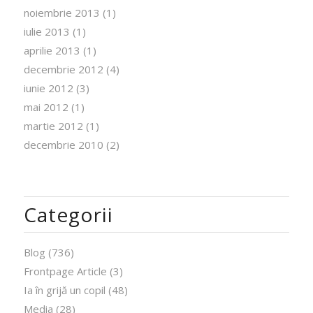
noiembrie 2013
(1)
iulie 2013
(1)
aprilie 2013
(1)
decembrie 2012
(4)
iunie 2012
(3)
mai 2012
(1)
martie 2012
(1)
decembrie 2010
(2)
Categorii
Blog
(736)
Frontpage Article
(3)
Ia în grijă un copil
(48)
Media
(28)