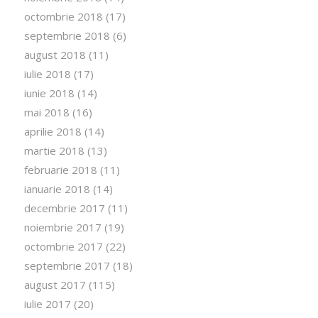
octombrie 2018
(17)
septembrie 2018
(6)
august 2018
(11)
iulie 2018
(17)
iunie 2018
(14)
mai 2018
(16)
aprilie 2018
(14)
martie 2018
(13)
februarie 2018
(11)
ianuarie 2018
(14)
decembrie 2017
(11)
noiembrie 2017
(19)
octombrie 2017
(22)
septembrie 2017
(18)
august 2017
(115)
iulie 2017
(20)