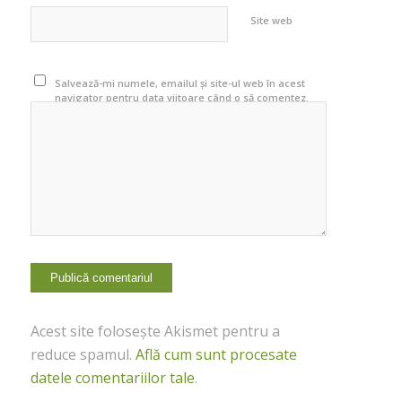
Site web
Salvează-mi numele, emailul și site-ul web în acest
navigator pentru data viitoare când o să comentez.
Acest site folosește Akismet pentru a
reduce spamul.
Află cum sunt procesate
datele comentariilor tale
.