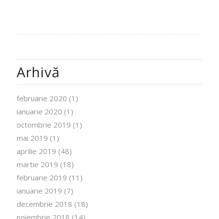
Arhivă
februarie 2020
(1)
ianuarie 2020
(1)
octombrie 2019
(1)
mai 2019
(1)
aprilie 2019
(48)
martie 2019
(18)
februarie 2019
(11)
ianuarie 2019
(7)
decembrie 2018
(18)
noiembrie 2018
(14)