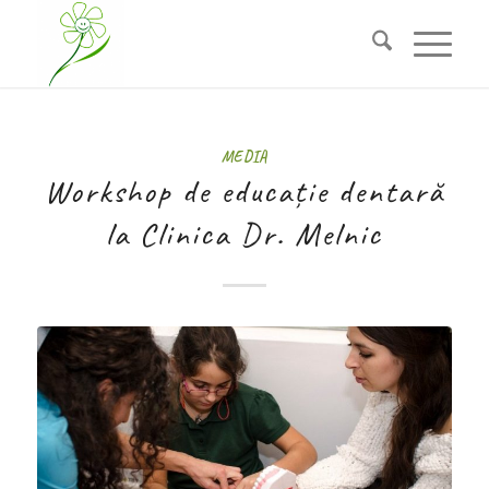
MEDIA
Workshop de educație dentară
la Clinica Dr. Melnic