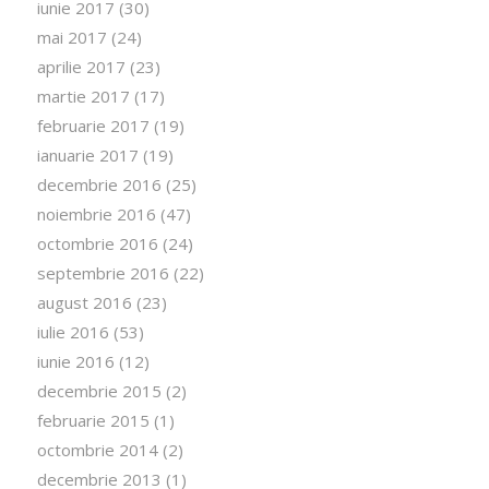
iunie 2017
(30)
mai 2017
(24)
aprilie 2017
(23)
martie 2017
(17)
februarie 2017
(19)
ianuarie 2017
(19)
decembrie 2016
(25)
noiembrie 2016
(47)
octombrie 2016
(24)
septembrie 2016
(22)
august 2016
(23)
iulie 2016
(53)
iunie 2016
(12)
decembrie 2015
(2)
februarie 2015
(1)
octombrie 2014
(2)
decembrie 2013
(1)