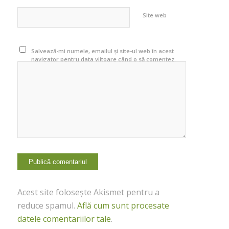
Site web
Salvează-mi numele, emailul și site-ul web în acest
navigator pentru data viitoare când o să comentez.
Acest site folosește Akismet pentru a
reduce spamul.
Află cum sunt procesate
datele comentariilor tale
.