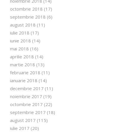
noiembrie 2018
(14)
octombrie 2018
(17)
septembrie 2018
(6)
august 2018
(11)
iulie 2018
(17)
iunie 2018
(14)
mai 2018
(16)
aprilie 2018
(14)
martie 2018
(13)
februarie 2018
(11)
ianuarie 2018
(14)
decembrie 2017
(11)
noiembrie 2017
(19)
octombrie 2017
(22)
septembrie 2017
(18)
august 2017
(115)
iulie 2017
(20)