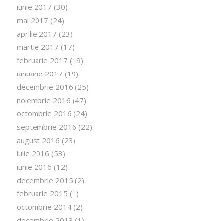
iunie 2017
(30)
mai 2017
(24)
aprilie 2017
(23)
martie 2017
(17)
februarie 2017
(19)
ianuarie 2017
(19)
decembrie 2016
(25)
noiembrie 2016
(47)
octombrie 2016
(24)
septembrie 2016
(22)
august 2016
(23)
iulie 2016
(53)
iunie 2016
(12)
decembrie 2015
(2)
februarie 2015
(1)
octombrie 2014
(2)
decembrie 2013
(1)