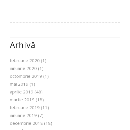
Arhivă
februarie 2020
(1)
ianuarie 2020
(1)
octombrie 2019
(1)
mai 2019
(1)
aprilie 2019
(48)
martie 2019
(18)
februarie 2019
(11)
ianuarie 2019
(7)
decembrie 2018
(18)