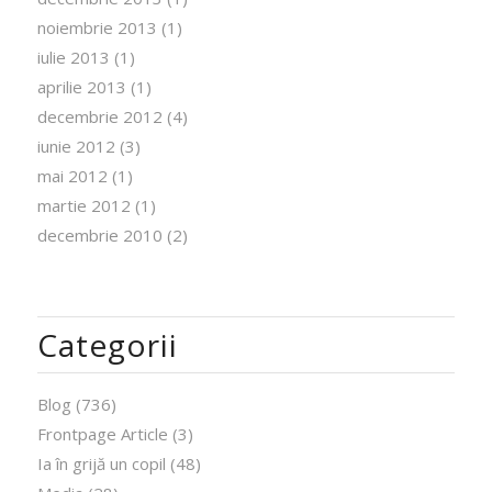
noiembrie 2013
(1)
iulie 2013
(1)
aprilie 2013
(1)
decembrie 2012
(4)
iunie 2012
(3)
mai 2012
(1)
martie 2012
(1)
decembrie 2010
(2)
Categorii
Blog
(736)
Frontpage Article
(3)
Ia în grijă un copil
(48)