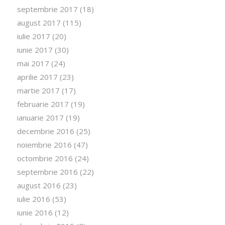
septembrie 2017
(18)
august 2017
(115)
iulie 2017
(20)
iunie 2017
(30)
mai 2017
(24)
aprilie 2017
(23)
martie 2017
(17)
februarie 2017
(19)
ianuarie 2017
(19)
decembrie 2016
(25)
noiembrie 2016
(47)
octombrie 2016
(24)
septembrie 2016
(22)
august 2016
(23)
iulie 2016
(53)
iunie 2016
(12)