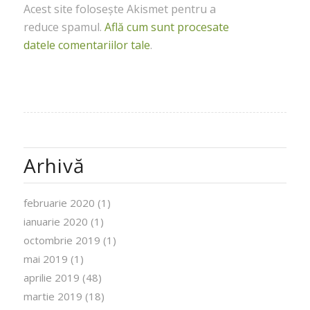
Acest site folosește Akismet pentru a
reduce spamul.
Află cum sunt procesate
datele comentariilor tale
.
Arhivă
februarie 2020
(1)
ianuarie 2020
(1)
octombrie 2019
(1)
mai 2019
(1)
aprilie 2019
(48)
martie 2019
(18)