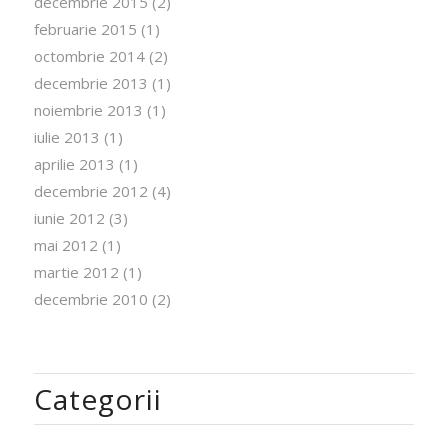
decembrie 2015
(2)
februarie 2015
(1)
octombrie 2014
(2)
decembrie 2013
(1)
noiembrie 2013
(1)
iulie 2013
(1)
aprilie 2013
(1)
decembrie 2012
(4)
iunie 2012
(3)
mai 2012
(1)
martie 2012
(1)
decembrie 2010
(2)
Categorii