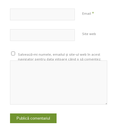
*
Email
Site web
Salvează-mi numele, emailul și site-ul web în acest
navigator pentru data viitoare când o să comentez.