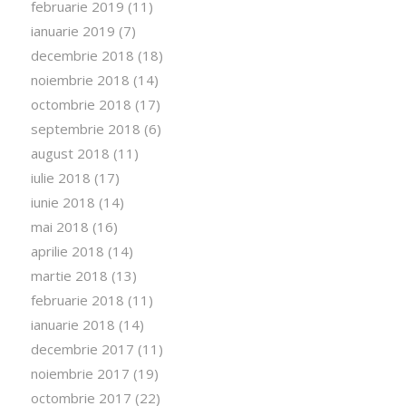
februarie 2019
(11)
ianuarie 2019
(7)
decembrie 2018
(18)
noiembrie 2018
(14)
octombrie 2018
(17)
septembrie 2018
(6)
august 2018
(11)
iulie 2018
(17)
iunie 2018
(14)
mai 2018
(16)
aprilie 2018
(14)
martie 2018
(13)
februarie 2018
(11)
ianuarie 2018
(14)
decembrie 2017
(11)
noiembrie 2017
(19)
octombrie 2017
(22)