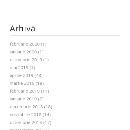
Arhivă
februarie 2020
(1)
ianuarie 2020
(1)
octombrie 2019
(1)
mai 2019
(1)
aprilie 2019
(48)
martie 2019
(18)
februarie 2019
(11)
ianuarie 2019
(7)
decembrie 2018
(18)
noiembrie 2018
(14)
octombrie 2018
(17)