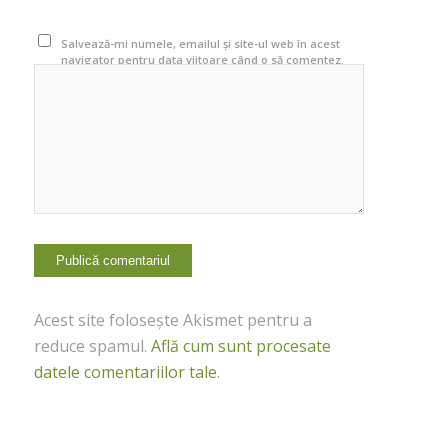
Salvează-mi numele, emailul și site-ul web în acest
navigator pentru data viitoare când o să comentez.
Acest site folosește Akismet pentru a
reduce spamul.
Află cum sunt procesate
datele comentariilor tale
.