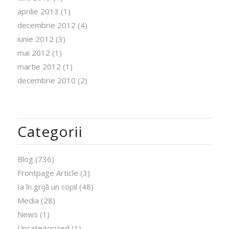
aprilie 2013
(1)
decembrie 2012
(4)
iunie 2012
(3)
mai 2012
(1)
martie 2012
(1)
decembrie 2010
(2)
Categorii
Blog
(736)
Frontpage Article
(3)
Ia în grijă un copil
(48)
Media
(28)
News
(1)
Uncategorized
(1)