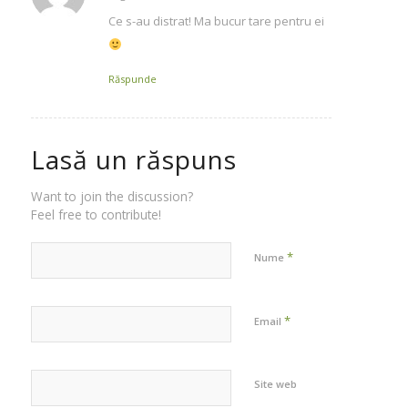
Ce s-au distrat! Ma bucur tare pentru ei
Răspunde
Lasă un răspuns
Want to join the discussion?
Feel free to contribute!
*
Nume
*
Email
Site web