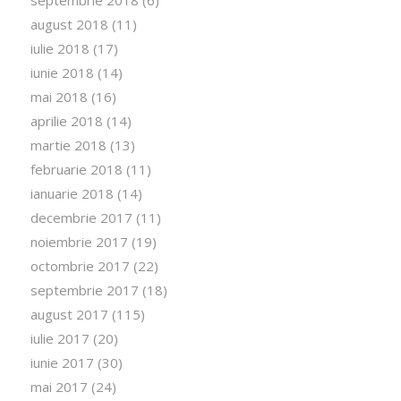
septembrie 2018
(6)
august 2018
(11)
iulie 2018
(17)
iunie 2018
(14)
mai 2018
(16)
aprilie 2018
(14)
martie 2018
(13)
februarie 2018
(11)
ianuarie 2018
(14)
decembrie 2017
(11)
noiembrie 2017
(19)
octombrie 2017
(22)
septembrie 2017
(18)
august 2017
(115)
iulie 2017
(20)
iunie 2017
(30)
mai 2017
(24)