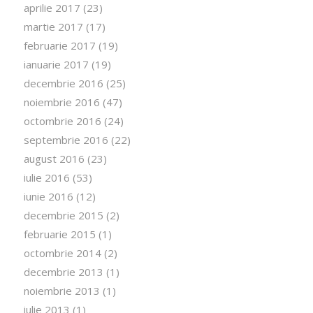
aprilie 2017
(23)
martie 2017
(17)
februarie 2017
(19)
ianuarie 2017
(19)
decembrie 2016
(25)
noiembrie 2016
(47)
octombrie 2016
(24)
septembrie 2016
(22)
august 2016
(23)
iulie 2016
(53)
iunie 2016
(12)
decembrie 2015
(2)
februarie 2015
(1)
octombrie 2014
(2)
decembrie 2013
(1)
noiembrie 2013
(1)
iulie 2013
(1)