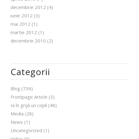
decembrie 2012
(4)
iunie 2012
(3)
mai 2012
(1)
martie 2012
(1)
decembrie 2010
(2)
Categorii
Blog
(736)
Frontpage Article
(3)
Ia în grijă un copil
(48)
Media
(28)
News
(1)
Uncategorized
(1)
Video
(3)