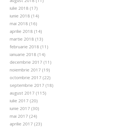
august 2018
(11)
iulie 2018
(17)
iunie 2018
(14)
mai 2018
(16)
aprilie 2018
(14)
martie 2018
(13)
februarie 2018
(11)
ianuarie 2018
(14)
decembrie 2017
(11)
noiembrie 2017
(19)
octombrie 2017
(22)
septembrie 2017
(18)
august 2017
(115)
iulie 2017
(20)
iunie 2017
(30)
mai 2017
(24)
aprilie 2017
(23)