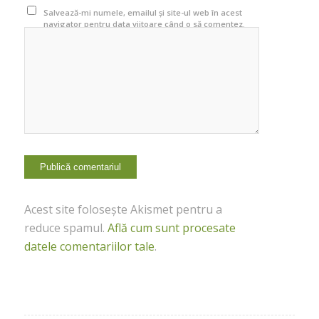
Salvează-mi numele, emailul și site-ul web în acest
navigator pentru data viitoare când o să comentez.
Acest site folosește Akismet pentru a
reduce spamul.
Află cum sunt procesate
datele comentariilor tale
.