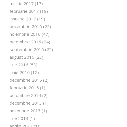
martie 2017
(17)
februarie 2017
(19)
ianuarie 2017
(19)
decembrie 2016
(25)
noiembrie 2016
(47)
octombrie 2016
(24)
septembrie 2016
(22)
august 2016
(23)
iulie 2016
(53)
iunie 2016
(12)
decembrie 2015
(2)
februarie 2015
(1)
octombrie 2014
(2)
decembrie 2013
(1)
noiembrie 2013
(1)
iulie 2013
(1)
aprilie 2013
(1)