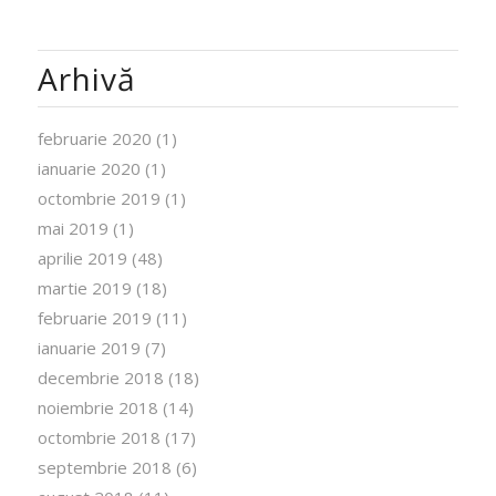
Arhivă
februarie 2020
(1)
ianuarie 2020
(1)
octombrie 2019
(1)
mai 2019
(1)
aprilie 2019
(48)
martie 2019
(18)
februarie 2019
(11)
ianuarie 2019
(7)
decembrie 2018
(18)
noiembrie 2018
(14)
octombrie 2018
(17)
septembrie 2018
(6)