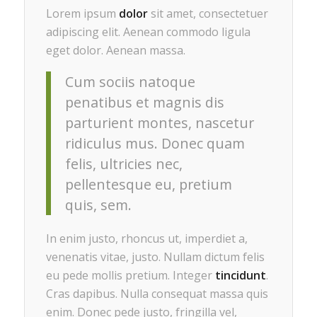
Lorem ipsum
dolor
sit amet, consectetuer
adipiscing elit. Aenean commodo ligula
eget dolor. Aenean massa.
Cum sociis natoque
penatibus et magnis dis
parturient montes, nascetur
ridiculus mus. Donec quam
felis, ultricies nec,
pellentesque eu, pretium
quis, sem.
In enim justo, rhoncus ut, imperdiet a,
venenatis vitae, justo. Nullam dictum felis
eu pede mollis pretium. Integer
tincidunt
.
Cras dapibus. Nulla consequat massa quis
enim. Donec pede justo, fringilla vel,