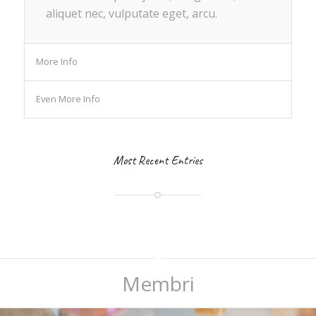
aliquet nec, vulputate eget, arcu.
More Info
Even More Info
Most Recent Entries
Membri