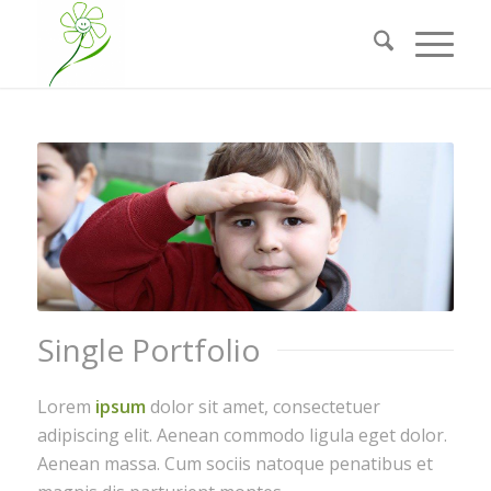
Single Portfolio
Lorem
ipsum
dolor sit amet, consectetuer
adipiscing elit. Aenean commodo ligula eget dolor.
Aenean massa. Cum sociis natoque penatibus et