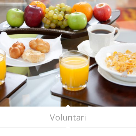
Voluntari