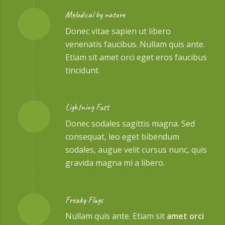
Melodical by nature
Donec vitae sapien ut libero
venenatis faucibus. Nullam quis ante.
Etiam sit amet orci eget eros faucibus
tincidunt.
Lightning Fast
Donec sodales sagittis magna. Sed
consequat, leo eget bibendum
sodales, augue velit cursus nunc, quis
gravida magna mi a libero.
Freaky Flags
Nullam quis ante. Etiam sit
amet orci