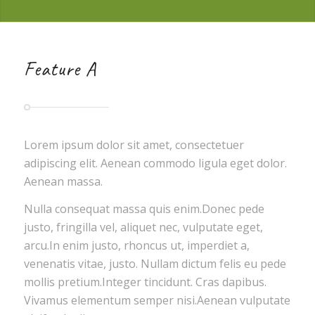
Feature A
Lorem ipsum dolor sit amet, consectetuer
adipiscing elit. Aenean commodo ligula eget dolor.
Aenean massa.
Nulla consequat massa quis enim.Donec pede
justo, fringilla vel, aliquet nec, vulputate eget,
arcu.In enim justo, rhoncus ut, imperdiet a,
venenatis vitae, justo. Nullam dictum felis eu pede
mollis pretium.Integer tincidunt. Cras dapibus.
Vivamus elementum semper nisi.Aenean vulputate