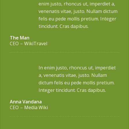
enim justo, rhoncus ut, imperdiet a,
venenatis vitae, justo. Nullam dictum
felis eu pede mollis pretium. Integer
tincidunt. Cras dapibus.
The Man
CEO
–
WikiTravel
In enim justo, rhoncus ut, imperdiet
a, venenatis vitae, justo. Nullam
dictum felis eu pede mollis pretium.
Integer tincidunt. Cras dapibus.
Anna Vandana
CEO
–
Media Wiki