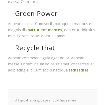
massa. Cum sociis
Green Power
Aenean massa. Cum sociis natoque penatibus et
magnis dis
parturient montes
, nascetur ridiculus
mus. Lorem ipsum dolor sit amet
Recycle that
Aenean commodo ligula eget dolor. Aenean
massa. Lorem ipsum dolor sit amet, consectetuer
adipiscing elit. Cum sociis natoque
sadfsadfas
A typical landing page should have many