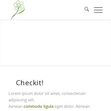
Checkit!
Lorem ipsum dolor sit amet, consectetuer
adipiscing elit.
Aenean
commodo ligula
eget dolor. Aenean