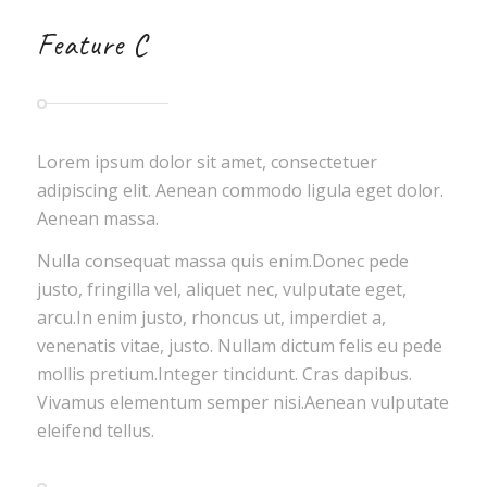
Feature C
Lorem ipsum dolor sit amet, consectetuer
adipiscing elit. Aenean commodo ligula eget dolor.
Aenean massa.
Nulla consequat massa quis enim.Donec pede
justo, fringilla vel, aliquet nec, vulputate eget,
arcu.In enim justo, rhoncus ut, imperdiet a,
venenatis vitae, justo. Nullam dictum felis eu pede
mollis pretium.Integer tincidunt. Cras dapibus.
Vivamus elementum semper nisi.Aenean vulputate
eleifend tellus.