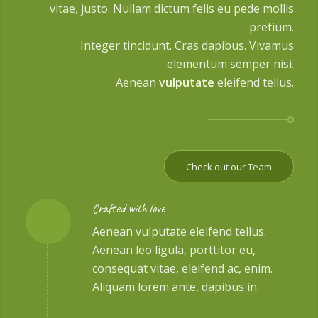
vitae, justo. Nullam dictum felis eu pede mollis
pretium.
Integer tincidunt. Cras dapibus. Vivamus
elementum semper nisi.
Aenean
vulputate
eleifend tellus.
Check out our Team
Crafted with love
Aenean vulputate eleifend tellus.
Aenean leo ligula, porttitor eu,
consequat vitae, eleifend ac, enim.
Aliquam lorem ante, dapibus in.