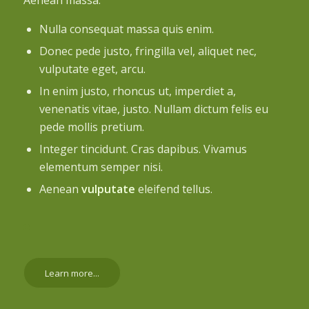
Nulla consequat massa quis enim.
Donec pede justo, fringilla vel, aliquet nec,
vulputate eget, arcu.
In enim justo, rhoncus ut, imperdiet a,
venenatis vitae, justo. Nullam dictum felis eu
pede mollis pretium.
Integer tincidunt. Cras dapibus. Vivamus
elementum semper nisi.
Aenean
vulputate
eleifend tellus.
Learn more...