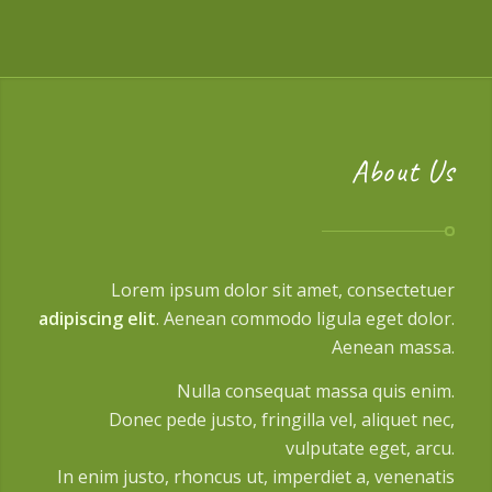
About Us
Lorem ipsum dolor sit amet, consectetuer
adipiscing elit
. Aenean commodo ligula eget dolor.
Aenean massa.
Nulla consequat massa quis enim.
Donec pede justo, fringilla vel, aliquet nec,
vulputate eget, arcu.
In enim justo, rhoncus ut, imperdiet a, venenatis