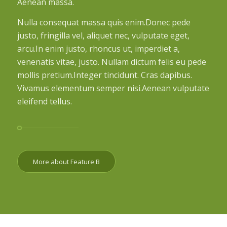
Aenean massa.
Nulla consequat massa quis enim.Donec pede
justo, fringilla vel, aliquet nec, vulputate eget,
arcu.In enim justo, rhoncus ut, imperdiet a,
venenatis vitae, justo. Nullam dictum felis eu pede
mollis pretium.Integer tincidunt. Cras dapibus.
Vivamus elementum semper nisi.Aenean vulputate
eleifend tellus.
More about Feature B