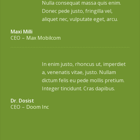
Nulla consequat massa quis enim.
Donec pede justo, fringilla vel,
aliquet nec, vulputate eget, arcu.
Maxi Milli
CEO
–
Max Mobilcom
In enim justo, rhoncus ut, imperdiet
a, venenatis vitae, justo. Nullam
dictum felis eu pede mollis pretium.
Integer tincidunt. Cras dapibus.
Dr. Dosist
CEO
–
Doom Inc