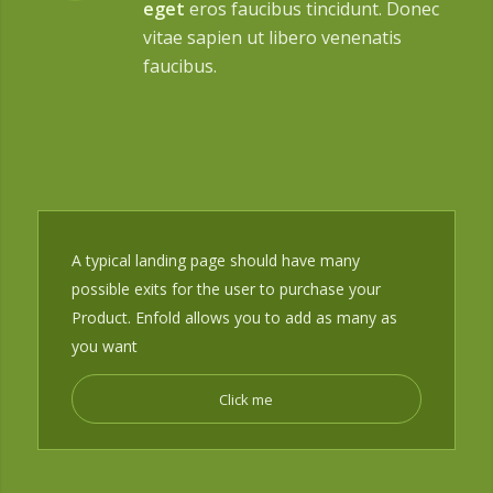
eget
eros faucibus tincidunt. Donec
vitae sapien ut libero venenatis
faucibus.
A typical landing page should have many
possible exits for the user to purchase your
Product. Enfold allows you to add as many as
you want
Click me