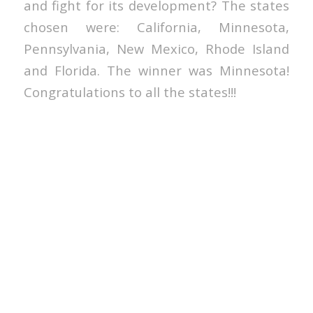
and fight for its development? The states
chosen were: California, Minnesota,
Pennsylvania, New Mexico, Rhode Island
and Florida. The winner was Minnesota!
Congratulations to all the states!!!