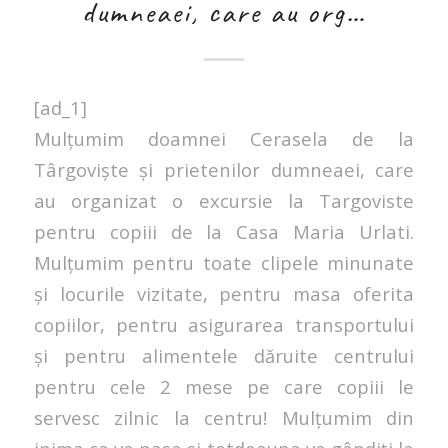
dumneaei, care au org…
[ad_1]
Mulțumim doamnei Cerasela de la
Târgoviște și prietenilor dumneaei, care
au organizat o excursie la Targoviste
pentru copiii de la Casa Maria Urlati.
Mulțumim pentru toate clipele minunate
și locurile vizitate, pentru masa oferita
copiilor, pentru asigurarea transportului
și pentru alimentele dăruite centrului
pentru cele 2 mese pe care copiii le
servesc zilnic la centru! Mulțumim din