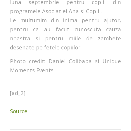
luna septembrie pentru copiii din
programele Asociatiei Ana si Copiii.
Le multumim din inima pentru ajutor,
pentru ca au facut cunoscuta cauza
noastra si pentru miile de zambete
desenate pe fetele copiilor!
Photo credit: Daniel Colibaba si Unique
Moments Events
[ad_2]
Source