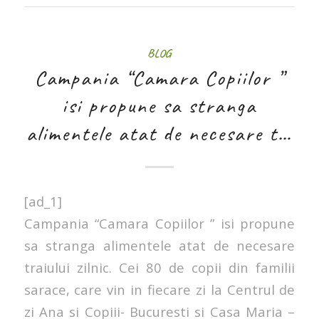
BLOG
Campania “Camara Copiilor ”
isi propune sa stranga
alimentele atat de necesare t…
[ad_1]
Campania “Camara Copiilor ” isi propune
sa stranga alimentele atat de necesare
traiului zilnic. Cei 80 de copii din familii
sarace, care vin in fiecare zi la Centrul de
zi Ana si Copiii- Bucuresti si Casa Maria –