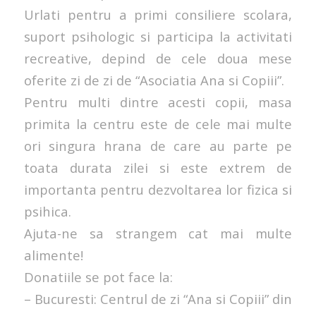
Urlati pentru a primi consiliere scolara,
suport psihologic si participa la activitati
recreative, depind de cele doua mese
oferite zi de zi de “Asociatia Ana si Copiii”.
Pentru multi dintre acesti copii, masa
primita la centru este de cele mai multe
ori singura hrana de care au parte pe
toata durata zilei si este extrem de
importanta pentru dezvoltarea lor fizica si
psihica.
Ajuta-ne sa strangem cat mai multe
alimente!
Donatiile se pot face la:
– Bucuresti: Centrul de zi “Ana si Copiii” din