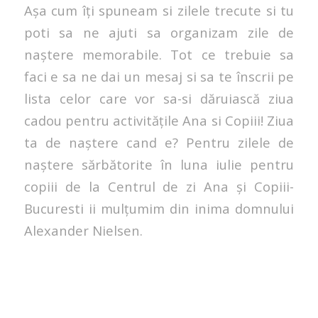
Așa cum îți spuneam si zilele trecute si tu
poti sa ne ajuti sa organizam zile de
naștere memorabile. Tot ce trebuie sa
faci e sa ne dai un mesaj si sa te înscrii pe
lista celor care vor sa-si dăruiască ziua
cadou pentru activitățile Ana si Copiii! Ziua
ta de naștere cand e? Pentru zilele de
naștere sărbătorite în luna iulie pentru
copiii de la Centrul de zi Ana și Copiii-
Bucuresti ii mulțumim din inima domnului
Alexander Nielsen.