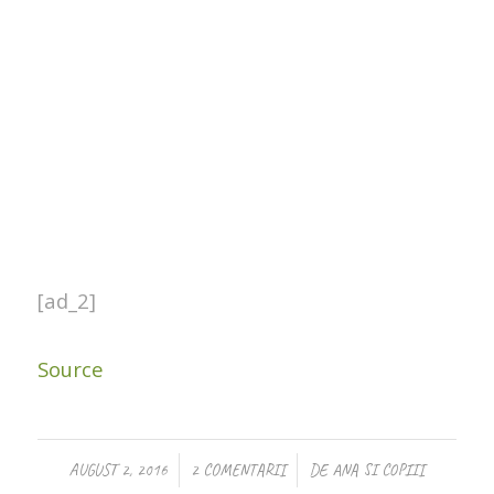
[ad_2]
Source
/
/
AUGUST 2, 2016
2 COMENTARII
DE
ANA SI COPIII