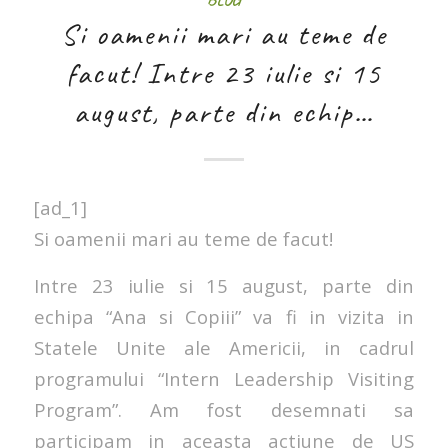
Si oamenii mari au teme de
facut! Intre 23 iulie si 15
august, parte din echip…
[ad_1]
Si oamenii mari au teme de facut!
Intre 23 iulie si 15 august, parte din
echipa “Ana si Copiii” va fi in vizita in
Statele Unite ale Americii, in cadrul
programului “Intern Leadership Visiting
Program”. Am fost desemnati sa
participam in aceasta actiune de US