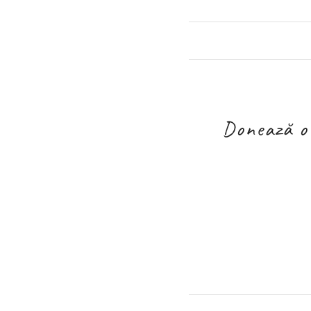
Donează o 