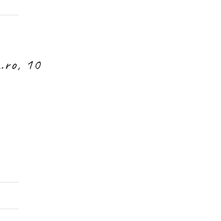
.ro, 10