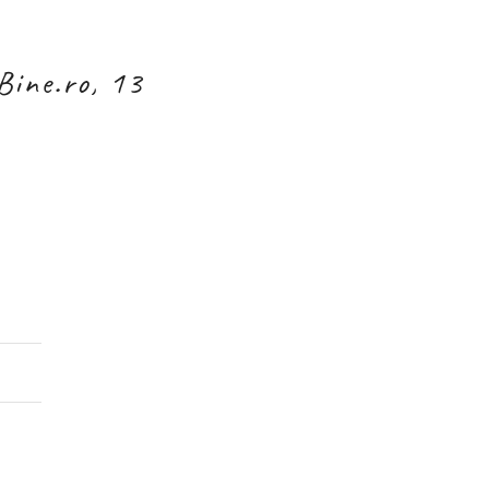
Bine.ro, 13