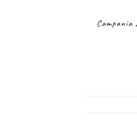
Campania „